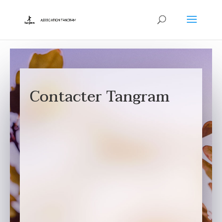
Contacter Tangram