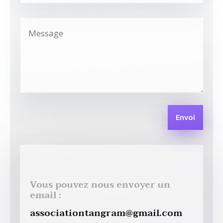
Envoi
Vous pouvez nous envoyer un
email :
associationtangram@gmail.com