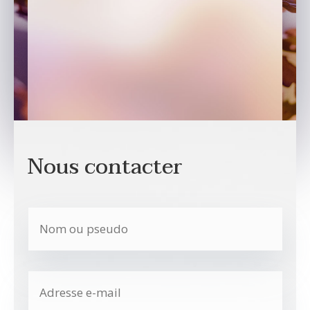
Nous contacter