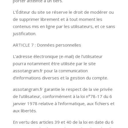
porter atteinte à un tiers.
L’Éditeur du site se réserve le droit de modérer ou
de supprimer librement et à tout moment les
contenus mis en ligne par les utilisateurs, et ce sans
justification.
ARTICLE 7 : Données personnelles
L’adresse électronique (e-mail) de l’utilisateur
pourra notamment être utilisée par le site
assotangram.fr pour la communication
d’informations diverses et la gestion du compte.
assotangram.fr garantie le respect de la vie privée
de l’utilisateur, conformément à la loi n°78-17 du 6
janvier 1978 relative à l’informatique, aux fichiers et
aux libertés.
En vertu des articles 39 et 40 de la loi en date du 6