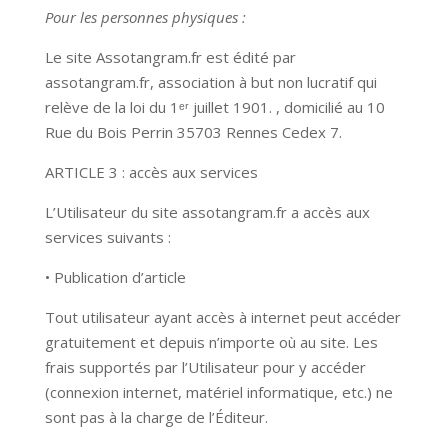
Pour les personnes physiques :
Le site Assotangram.fr est édité par
assotangram.fr, association à but non lucratif qui
relève de la loi du 1ᵉʳ juillet 1901. , domicilié au 10
Rue du Bois Perrin 35703 Rennes Cedex 7.
ARTICLE 3 : accès aux services
L’Utilisateur du site assotangram.fr a accès aux
services suivants :
• Publication d’article
Tout utilisateur ayant accès à internet peut accéder
gratuitement et depuis n’importe où au site. Les
frais supportés par l’Utilisateur pour y accéder
(connexion internet, matériel informatique, etc.) ne
sont pas à la charge de l’Éditeur.