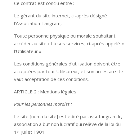
Ce contrat est conclu entre :
Le gérant du site internet, ci-après désigné
l’Association Tangram,
Toute personne physique ou morale souhaitant
accéder au site et à ses services, ci-après appelé «
l’Utilisateur ».
Les conditions générales d’utilisation doivent être
acceptées par tout Utilisateur, et son accès au site
vaut acceptation de ces conditions.
ARTICLE 2 : Mentions légales
Pour les personnes morales :
Le site [nom du site] est édité par assotangram.fr,
association à but non lucratif qui relève de la loi du
1ᵉʳ juillet 1901.