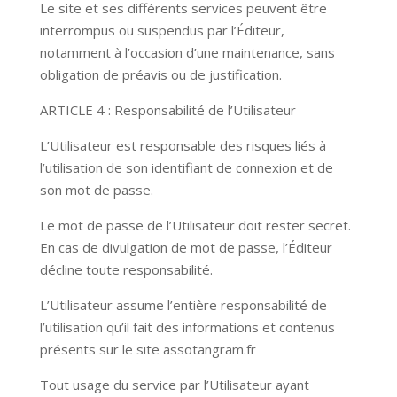
Le site et ses différents services peuvent être
interrompus ou suspendus par l’Éditeur,
notamment à l’occasion d’une maintenance, sans
obligation de préavis ou de justification.
ARTICLE 4 : Responsabilité de l’Utilisateur
L’Utilisateur est responsable des risques liés à
l’utilisation de son identifiant de connexion et de
son mot de passe.
Le mot de passe de l’Utilisateur doit rester secret.
En cas de divulgation de mot de passe, l’Éditeur
décline toute responsabilité.
L’Utilisateur assume l’entière responsabilité de
l’utilisation qu’il fait des informations et contenus
présents sur le site assotangram.fr
Tout usage du service par l’Utilisateur ayant