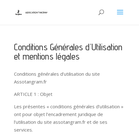
Conditions Générales d’Utilisation
et mentions légales
Conditions générales d’utilisation du site
Assotangram.fr
ARTICLE 1 : Objet
Les présentes « conditions générales d’utilisation »
ont pour objet l’encadrement juridique de
l’utilisation du site assotangram.fr et de ses
services.