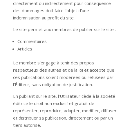
directement ou indirectement pour conséquence
des dommages doit faire l’objet d’une
indemnisation au profit du site.
Le site permet aux membres de publier sur le site :
Commentaires
Articles
Le membre s’engage à tenir des propos
respectueux des autres et de la loi et accepte que
ces publications soient modérées ou refusées par
l’Éditeur, sans obligation de justification.
En publiant sur le site, l’Utilisateur cède à la société
éditrice le droit non exclusif et gratuit de
représenter, reproduire, adapter, modifier, diffuser
et distribuer sa publication, directement ou par un
tiers autorisé.