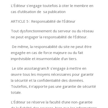
L’Éditeur s’engage toutefois à citer le membre en
cas d’utilisation de sa publication
ARTICLE 5 : Responsabilité de l’Éditeur
Tout dysfonctionnement du serveur ou du réseau
ne peut engager la responsabilité de l’Éditeur.
De même, la responsabilité du site ne peut être
engagée en cas de force majeure ou du fait
imprévisible et insurmontable d’un tiers.
Le site assotangram.fr s’engage à mettre en
œuvre tous les moyens nécessaires pour garantir
la sécurité et la confidentialité des données.
Toutefois, il n’apporte pas une garantie de sécurité
totale.
L’Éditeur se réserve la faculté d’une non-garantie