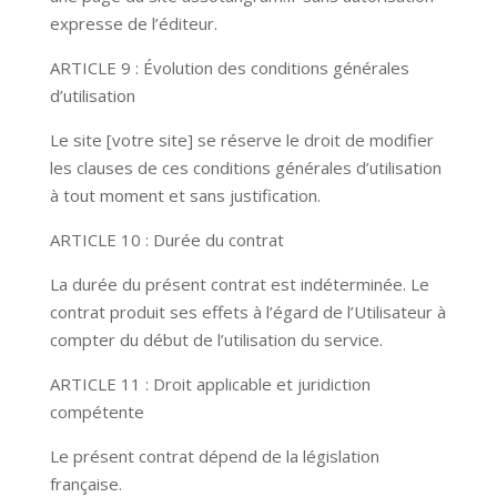
expresse de l’éditeur.
ARTICLE 9 : Évolution des conditions générales
d’utilisation
Le site [votre site] se réserve le droit de modifier
les clauses de ces conditions générales d’utilisation
à tout moment et sans justification.
ARTICLE 10 : Durée du contrat
La durée du présent contrat est indéterminée. Le
contrat produit ses effets à l’égard de l’Utilisateur à
compter du début de l’utilisation du service.
ARTICLE 11 : Droit applicable et juridiction
compétente
Le présent contrat dépend de la législation
française.