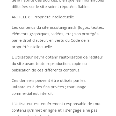
de la fiabilité des sources, bien que les informations
diffusées sur le site soient réputées fiables.
ARTICLE 6 : Propriété intellectuelle
Les contenus du site assotangram.fr (logos, textes,
éléments graphiques, vidéos, etc.) son protégés
par le droit d’auteur, en vertu du Code de la
propriété intellectuelle.
L’Utilisateur devra obtenir l’autorisation de l’éditeur
du site avant toute reproduction, copie ou
publication de ces différents contenus.
Ces derniers peuvent être utilisés par les
utilisateurs à des fins privées ; tout usage
commercial est interdit.
L’Utilisateur est entièrement responsable de tout
contenu qu’il met en ligne et il s’engage à ne pas